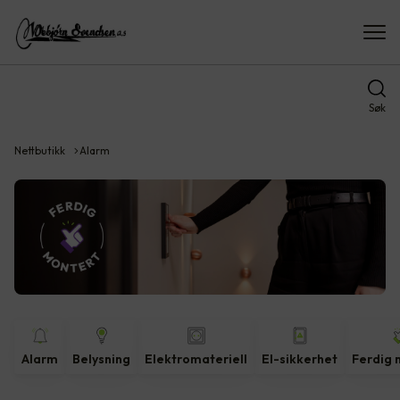
Søk
Nettbutikk
Alarm
Alarm
Belysning
Elektromateriell
El-sikkerhet
Ferdig 