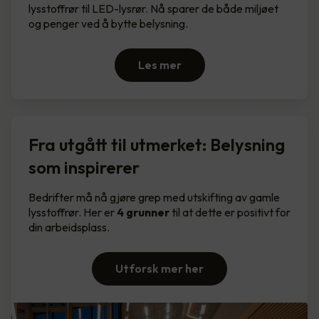
lysstoffrør til LED-lysrør. Nå sparer de både miljøet
og penger ved å bytte belysning.
Les mer
Fra utgått til utmerket: Belysning
som inspirerer
Bedrifter må nå gjøre grep med utskifting av gamle
lysstoffrør. Her er
4 grunner
til at dette er positivt for
din arbeidsplass.
Utforsk mer her