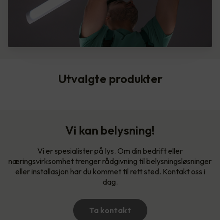
Utvalgte produkter
Vi kan belysning!
Vi er spesialister på lys. Om din bedrift eller
næringsvirksomhet trenger rådgivning til belysningsløsninger
eller installasjon har du kommet til rett sted. Kontakt oss i
dag.
Ta kontakt