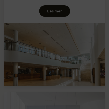
Les mer