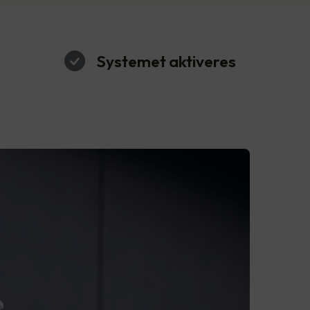
Systemet aktiveres