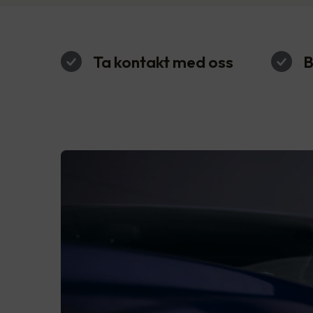
Ta kontakt med oss
B