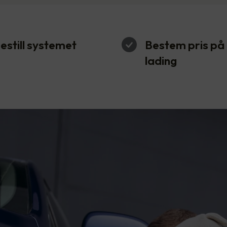
estill systemet
Bestem pris på
lading