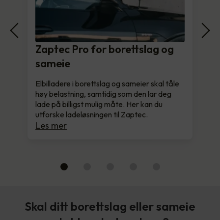
Zaptec Pro for borettslag og
sameie
Elbilladere i borettslag og sameier skal tåle
høy belastning, samtidig som den lar deg
lade på billigst mulig måte. Her kan du
utforske ladeløsningen til Zaptec.
Les mer
Skal ditt borettslag eller sameie