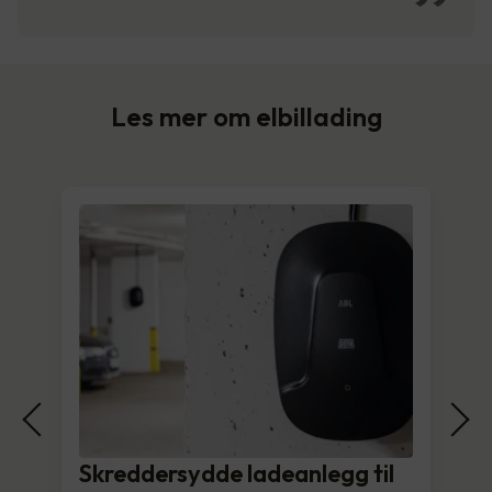
Les mer om elbillading
Skreddersydde ladeanlegg til