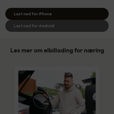
Last ned for iPhone
Last ned for Android
Les mer om elbillading for næring