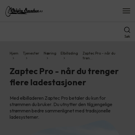
Søk
Hjem
Tjenester
Næring
Elbillading
Zaptec Pro - når du
tren…
Zaptec Pro - når du trenger
flere ladestasjoner
Med elbilladeren Zaptec Pro betaler du kun for
strømmen du bruker. Du utnytter den tilgjengelige
strømmen bedre sammenlignet med tradisjonelle
ladesystemer.