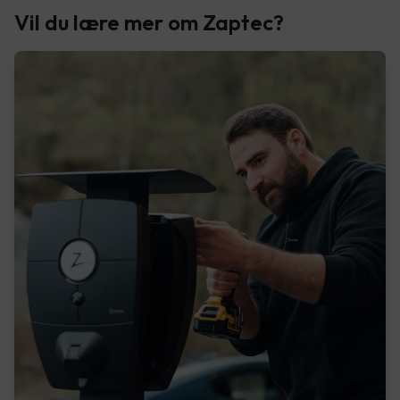
Vil du lære mer om Zaptec?