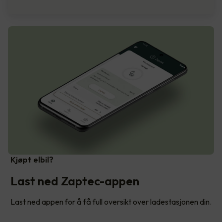
Kjøpt elbil?
Last ned Zaptec-appen
Last ned appen for å få full oversikt over ladestasjonen din.