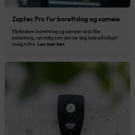
Zaptec Pro for borettslag og sameie
Elbilladere i borettslag og sameier skal tåle
belastning, samtidig som den lar deg lade på billigst
mulig måte.
Les mer her.