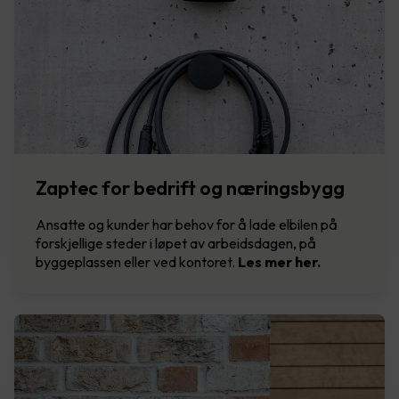
Zaptec for bedrift og næringsbygg
Ansatte og kunder har behov for å lade elbilen på
forskjellige steder i løpet av arbeidsdagen, på
byggeplassen eller ved kontoret.
Les mer her.