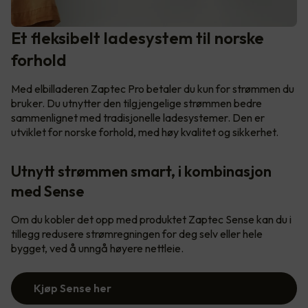
Et fleksibelt ladesystem til norske
forhold
Med elbilladeren Zaptec Pro betaler du kun for strømmen du
bruker. Du utnytter den tilgjengelige strømmen bedre
sammenlignet med tradisjonelle ladesystemer. Den er
utviklet for norske forhold, med høy kvalitet og sikkerhet.
Utnytt strømmen smart, i kombinasjon
med Sense
Om du kobler det opp med produktet Zaptec Sense kan du i
tillegg redusere strømregningen for deg selv eller hele
bygget, ved å unngå høyere nettleie.
Kjøp Sense her