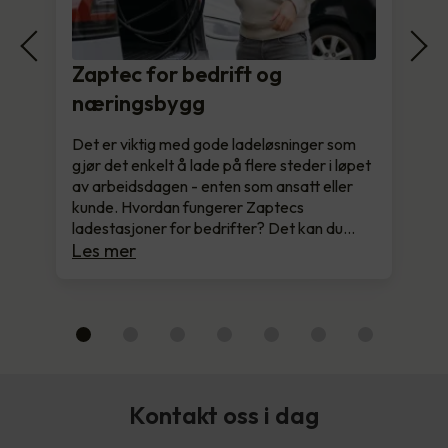
Zaptec for bedrift og
næringsbygg
Det er viktig med gode ladeløsninger som
gjør det enkelt å lade på flere steder i løpet
av arbeidsdagen - enten som ansatt eller
kunde. Hvordan fungerer Zaptecs
ladestasjoner for bedrifter? Det kan du…
Les mer
Kontakt oss i dag