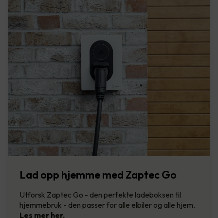
Lad opp hjemme med Zaptec Go
Utforsk Zaptec Go - den perfekte ladeboksen til
hjemmebruk - den passer for alle elbiler og alle hjem.
Les mer her.